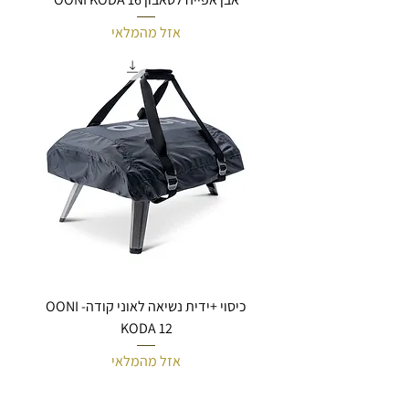
אזל מהמלאי
כיסוי +ידית נשיאה לאוני קודה- OONI
KODA 12
אזל מהמלאי