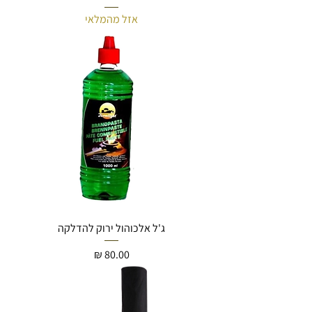
אזל מהמלאי
ג'ל אלכוהול ירוק להדלקה
מחיר