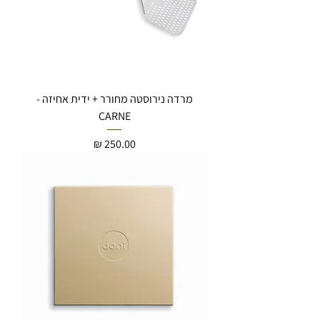
מרדה נירוסטה מחורר + ידית אחיזה -
CARNE
מחיר