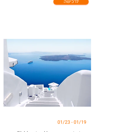
לרכישה
01/19 - 01/23