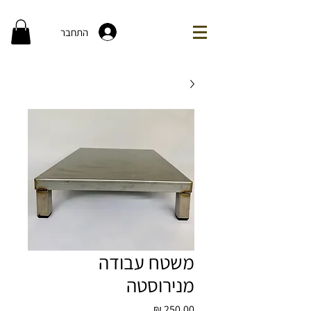
התחבר
משטח עבודה
מנירוסטה
מחיר