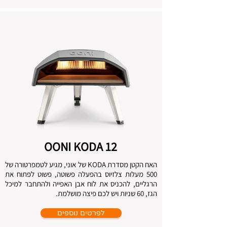
OONI KODA 12
האח הקטן מסדרת KODA של אוני, מגיע לטמפרטורה של
500 מעלות צלזיוס בהפעלה פשוטה, פשוט לפתוח את
הרגליים, להכניס את לוח אבן האפייה ולהתחבר למיכל
הגז, 60 שניות ויש לכם פיצה מושלמת.
לפרטים נוספים