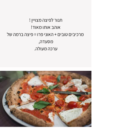
תנור לפיצה מצויין !
אוהב אותו מאוד!
מרכיבים טובים + האוני פרו = פיצה ברמה של
מסעדה,
ערכה מעולה.