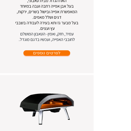
האח הגדול מבית טאבוני,
בעל אבן אפייה רחבה ועבה במיוחד
המאפשרת אפייה ובישול בשרים, ירקות,
דגים ושלל מאפים.
בעל מבער גז ותא בעירה לעבודה בשבבי
עץ ועצים.
עמיד, חזק, ואמין- הטאבון המושלם
לחובבי האפייה, ועכשיו בדגם מוגדל.
לפרטים נוספים