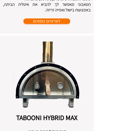
הטאבוני מאפשר לך להביא את איטליה הביתה,
באמצעות בישול ואפייה זריזה.
לפרטים נוספים
TABOONI HYBRID MAX