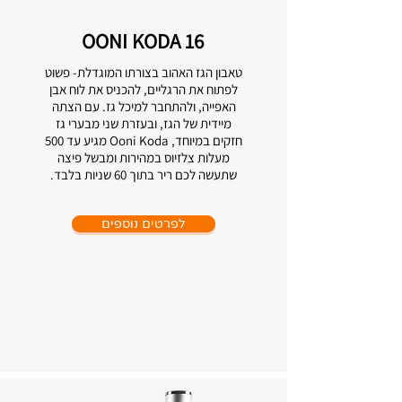
OONI KODA 16
טאבון הגז האהוב בצורתו המוגדלת- פשוט
לפתוח את הרגליים, להכניס את לוח אבן
האפייה, ולהתחבר למיכל גז. עם הצתה
מיידית של הגז, ובעזרת שני מבערי גז
חזקים במיוחד, Ooni Koda מגיע עד 500
מעלות צלזיוס במהירות ומבשל פיצה
שתעשה לכם ריר בתוך 60 שניות בלבד.
לפרטים נוספים