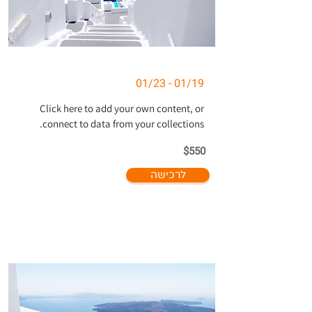
01/19 - 01/23
Click here to add your own content, or
connect to data from your collections.
$550
לרכישה