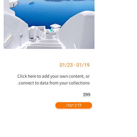
01/19 - 01/23
Click here to add your own content, or
connect to data from your collections.
399
לרכישה