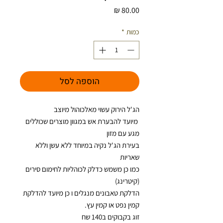
מחיר
כמות
*
הוספה לסל
הג'ל הירוק עשוי מאלכוהול מיוצב
מיועד להבערת אש במגוון מוצרים שכוללים
מגע עם מזון
בעירת הג'ל נקיה במיוחד ללא עשן וללא
שאריות
כמו כן משמש כדלק לכוהליות לחימום סירים
(קיטרינג)
הדלקת טאבונים מנגלים ו כן מיועד להדלקת
קמין נפט או קמין עץ.
זוג בקבוקים ב140 שח