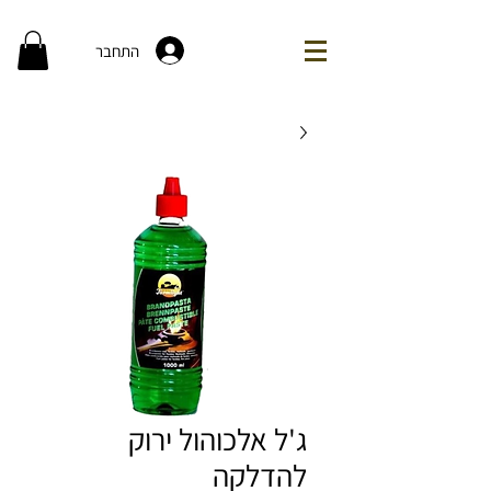
התחבר
ג'ל אלכוהול ירוק
להדלקה